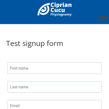
Test signup form