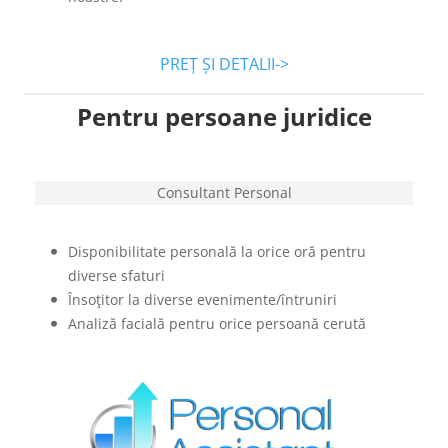
PREȚ ȘI DETALII->
Pentru persoane juridice
Consultant Personal
Disponibilitate personală la orice oră pentru
diverse sfaturi
Însoţitor la diverse evenimente/întruniri
Analiză facială pentru orice persoană cerută