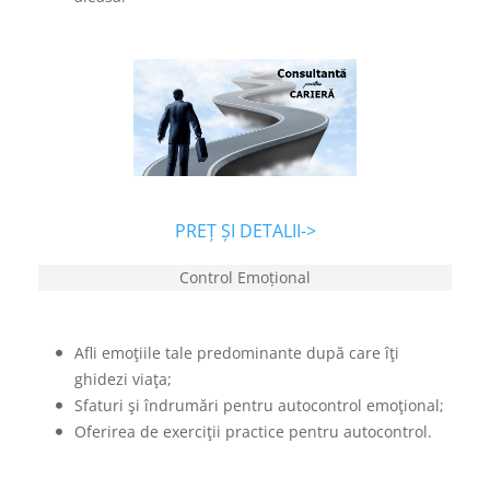
PREȚ ȘI DETALII->
Control Emoțional
Afli emoţiile tale predominante după care îţi
ghidezi viaţa;
Sfaturi şi îndrumări pentru autocontrol emoţional;
Oferirea de exerciţii practice pentru autocontrol.