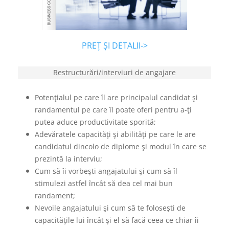
PREȚ ȘI DETALII->
Restructurări/interviuri de angajare
Potenţialul pe care îl are principalul candidat şi
randamentul pe care îl poate oferi pentru a-ţi
putea aduce productivitate sporită;
Adevăratele capacităţi şi abilităţi pe care le are
candidatul dincolo de diplome şi modul în care se
prezintă la interviu;
Cum să îi vorbeşti angajatului şi cum să îl
stimulezi astfel încât să dea cel mai bun
randament;
Nevoile angajatului şi cum să te foloseşti de
capacităţile lui încât şi el să facă ceea ce chiar îi