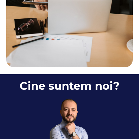
Cine suntem noi?