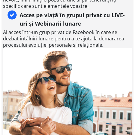
specific care sunt elementele voastre.
Acces pe viață în grupul privat cu LIVE-
uri și Webinarii lunare
Ai acces într-un grup privat de Facebook în care se
dezbat întâlniri lunare pentru a te ajuta la demararea
procesului evoluției personale și relaționale.