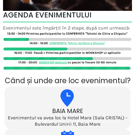
AGENDA EVENIMENTULUI
Evenimentul este împărțit în 2 etape, după cum urmează:
Când și unde are loc evenimentul?
BAIA MARE
Evenimentul va avea loc la Hotel Mara (Sala CRISTAL) -
Bulevardul Unirii 11, Baia Mare