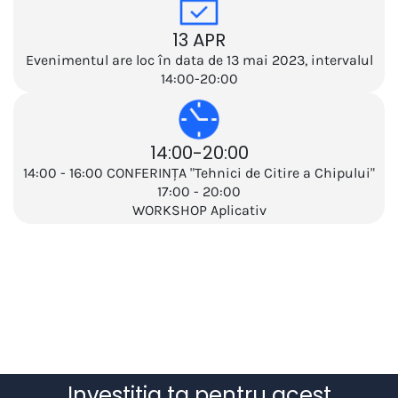
13 APR
Evenimentul are loc în data de 13 mai 2023, intervalul
14:00-20:00
14:00-20:00
14:00 - 16:00 CONFERINȚA "Tehnici de Citire a Chipului"
17:00 - 20:00
WORKSHOP Aplicativ
Investiția ta pentru acest