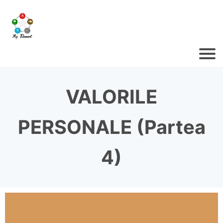
VALORILE
PERSONALE (Partea
4)