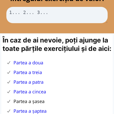
În caz de ai nevoie, poți ajunge la
toate părțile exercițiului și de aici:
Partea a doua
Partea a treia
Partea a patra
Partea a cincea
Partea a șasea
Partea a șaptea