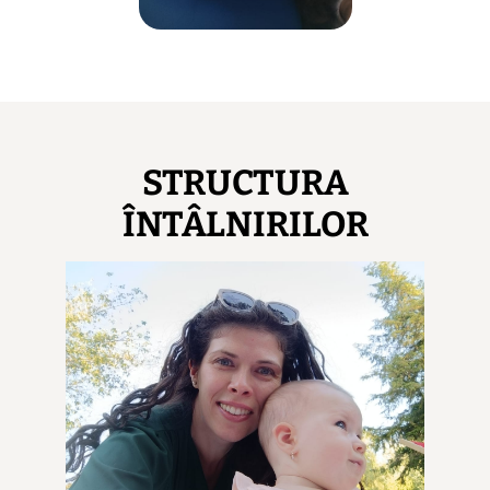
STRUCTURA
ÎNTÂLNIRILOR