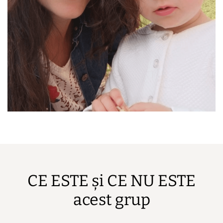
CE ESTE și CE NU ESTE
acest grup