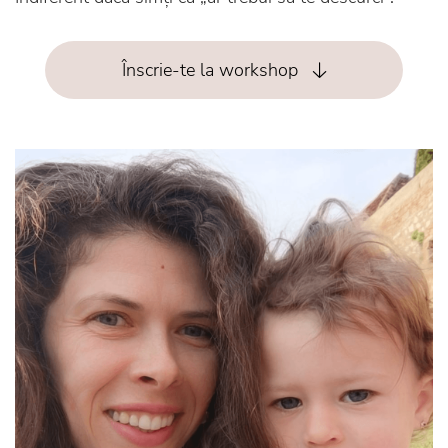
Înscrie-te la workshop