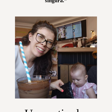
singură.”