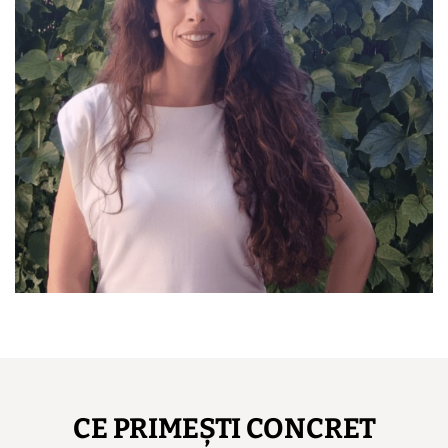
CE PRIMEȘTI CONCRET