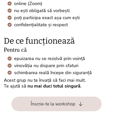
online (Zoom)
nu ești obligată să vorbești
poți participa exact așa cum ești
confidențialitate și respect
De ce funcționează
Pentru că
epuizarea nu se rezolvă prin voință
vinovăția nu dispare prin sfaturi
schimbarea reală începe din siguranță
Acest grup nu te învață să faci mai mult.
Te ajută să
nu mai duci totul singură
.
Înscrie-te la workshop