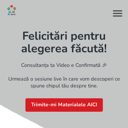
Felicitări pentru
alegerea făcută!
Consultanța ta Video e Confirmată 🎉
Urmează o sesiune live în care vom descoperi ce
spune chipul tău despre tine.
Trimite-mi Materialele AICI