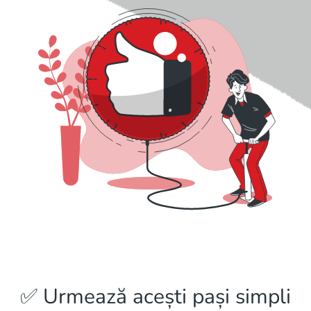
✅ Urmează acești pași simpli